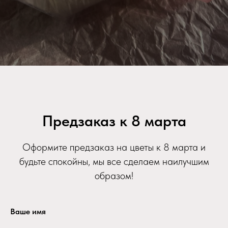
Предзаказ к 8 марта
Оформите предзаказ на цветы к 8 марта и
будьте спокойны, мы все сделаем наилучшим
образом!
Ваше имя