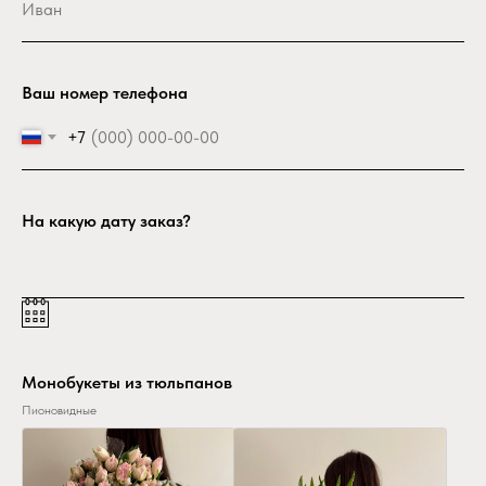
Ваш номер телефона
+7
На какую дату заказ?
Монобукеты из тюльпанов
Пионовидные