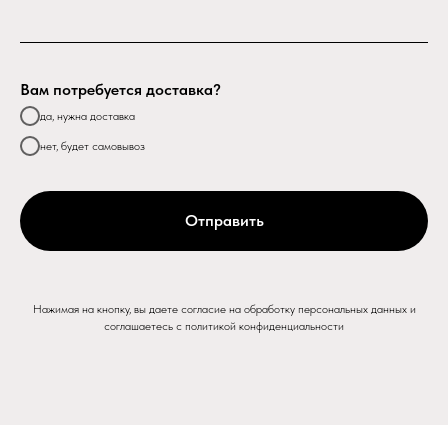
Вам потребуется доставка?
да, нужна доставка
нет, будет самовывоз
Отправить
Нажимая на кнопку, вы даете согласие на обработку персональных данных и
соглашаетесь c политикой конфиденциальности